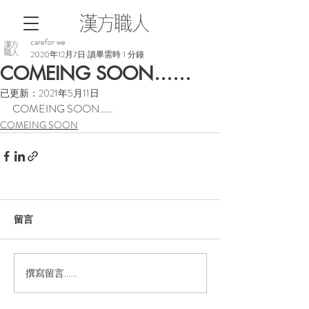
carefor we
2020年12月7日
讀畢需時 1 分鐘
COMEING SOON……
已更新：
2021年5月11日
COMEING SOON……
COMEING SOON
留言
撰寫留言......