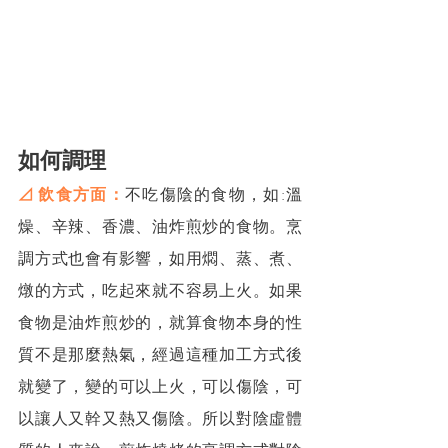
如何調理
⊿ 飲食方面：
不吃傷陰的食物，如:溫
燥、辛辣、香濃、油炸煎炒的食物。烹
調方式也會有影響，如用燜、蒸、煮、
燉的方式，吃起來就不容易上火。如果
食物是油炸煎炒的，就算食物本身的性
質不是那麼熱氣，經過這種加工方式後
就變了，變的可以上火，可以傷陰，可
以讓人又幹又熱又傷陰。所以對陰虛體